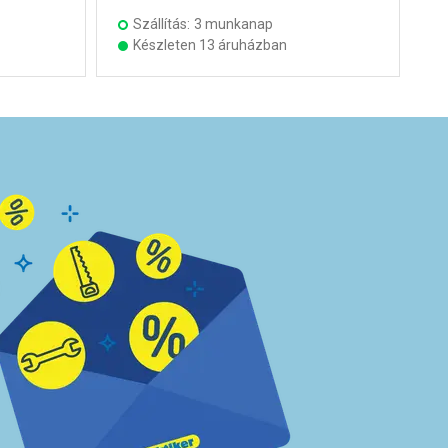
Szállítás:
3 munkanap
Készleten 13 áruházban