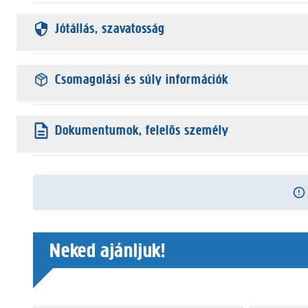
Jótállás, szavatosság
Csomagolási és súly információk
Dokumentumok, felelős személy
Neked ajánljuk!