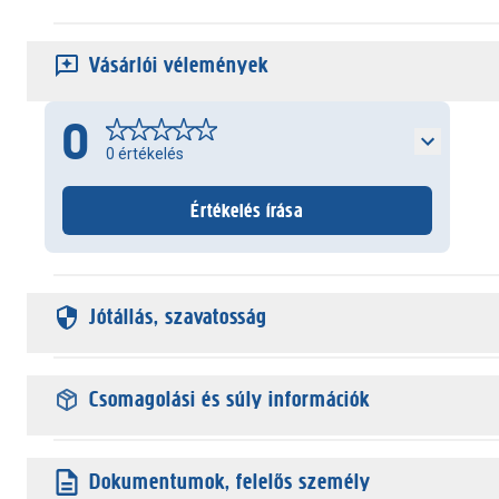
Vásárlói vélemények
0
0
értékelés
Értékelés írása
Jótállás, szavatosság
Csomagolási és súly információk
Dokumentumok, felelős személy