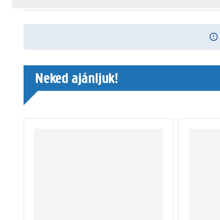
Neked ajánljuk!