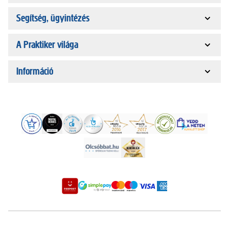
Segítség, ügyintézés
A Praktiker világa
Információ