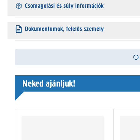
Csomagolási és súly információk
Dokumentumok, felelős személy
Neked ajánljuk!