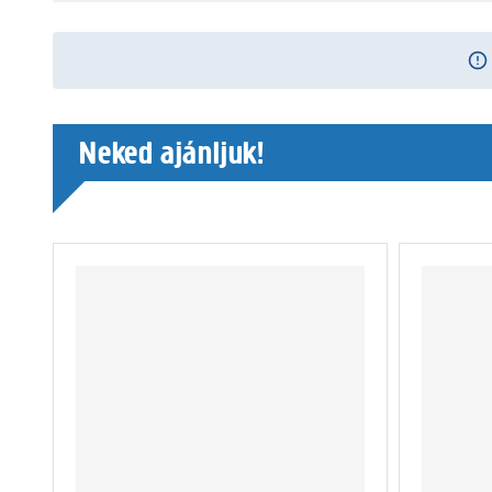
Neked ajánljuk!