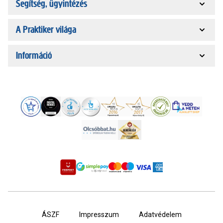
Segítség, ügyintézés
A Praktiker világa
Információ
ÁSZF
Impresszum
Adatvédelem