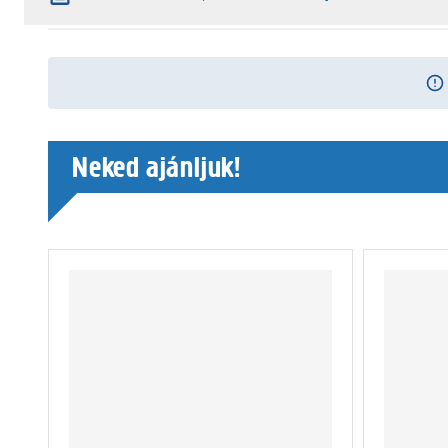
Neked ajánljuk!