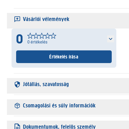
Vásárlói vélemények
0
0
értékelés
Értékelés írása
Jótállás, szavatosság
Csomagolási és súly információk
Dokumentumok, felelős személy