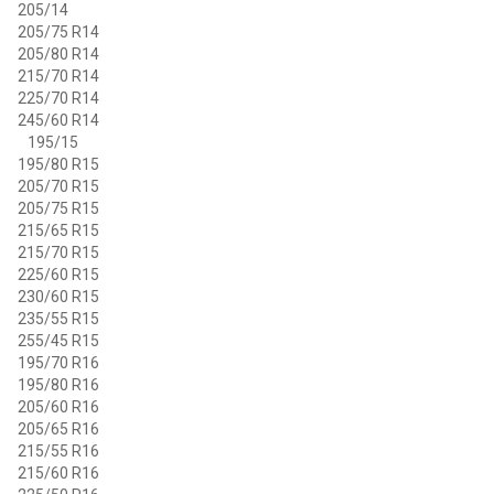
205/14
205/75 R14
205/80 R14
215/70 R14
225/70 R14
245/60 R14
195/15
195/80 R15
205/70 R15
205/75 R15
215/65 R15
215/70 R15
225/60 R15
230/60 R15
235/55 R15
255/45 R15
195/70 R16
195/80 R16
205/60 R16
205/65 R16
215/55 R16
215/60 R16