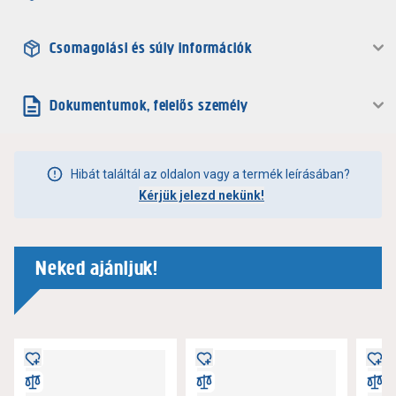
Csomagolási és súly információk
Dokumentumok, felelős személy
Hibát találtál az oldalon vagy a termék leírásában?
Kérjük jelezd nekünk!
Neked ajánljuk!