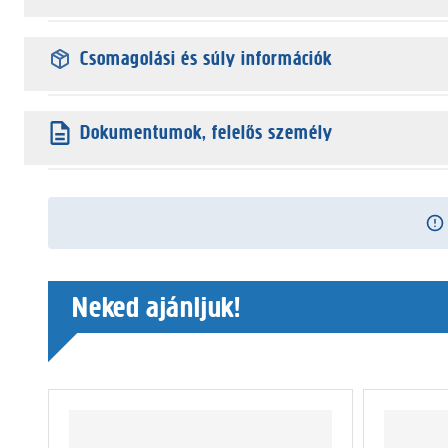
Csomagolási és súly információk
Dokumentumok, felelős személy
Neked ajánljuk!