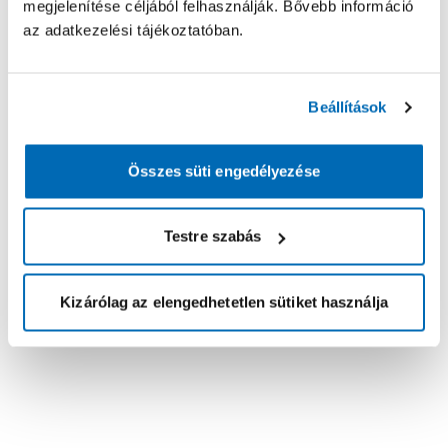
megjelenítése céljából felhasználják. Bővebb információ
az adatkezelési tájékoztatóban.
Beállítások
Összes süti engedélyezése
Testre szabás
Kizárólag az elengedhetetlen sütiket használja