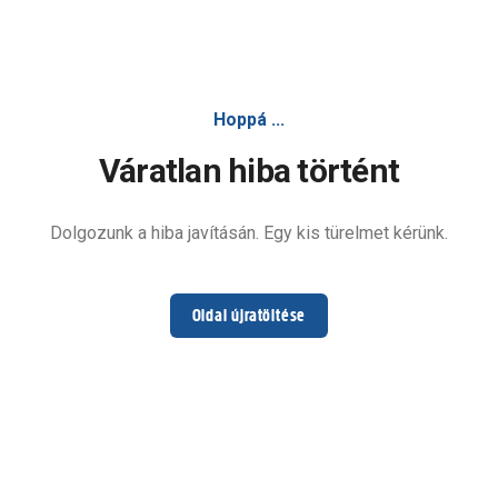
Hoppá ...
Váratlan hiba történt
Dolgozunk a hiba javításán. Egy kis türelmet kérünk.
Oldal újratöltése