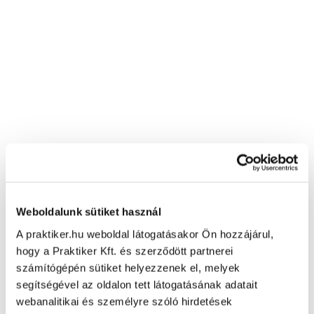
Weboldalunk sütiket használ
A praktiker.hu weboldal látogatásakor Ön hozzájárul,
hogy a Praktiker Kft. és szerződött partnerei
számítógépén sütiket helyezzenek el, melyek
segítségével az oldalon tett látogatásának adatait
webanalitikai és személyre szóló hirdetések