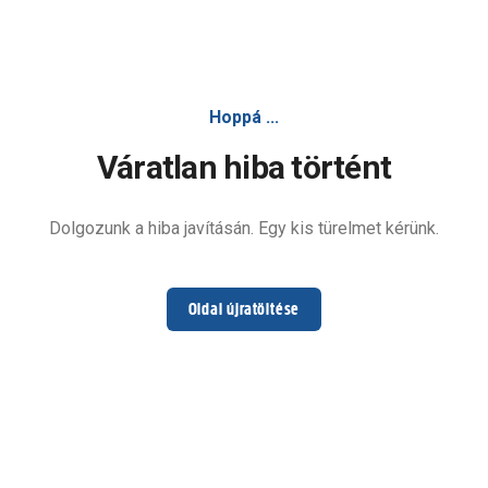
Hoppá ...
Váratlan hiba történt
Dolgozunk a hiba javításán. Egy kis türelmet kérünk.
Oldal újratöltése