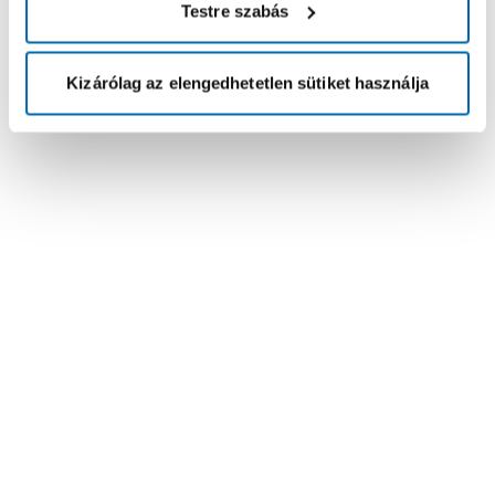
Testre szabás
Kizárólag az elengedhetetlen sütiket használja