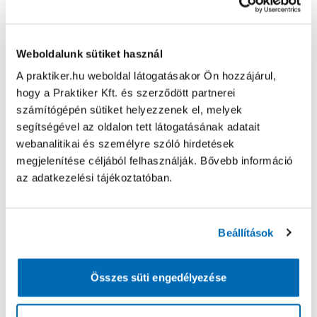
Weboldalunk sütiket használ
A praktiker.hu weboldal látogatásakor Ön hozzájárul,
hogy a Praktiker Kft. és szerződött partnerei
számítógépén sütiket helyezzenek el, melyek
segítségével az oldalon tett látogatásának adatait
webanalitikai és személyre szóló hirdetések
megjelenítése céljából felhasználják. Bővebb információ
az adatkezelési tájékoztatóban.
Beállítások
Összes süti engedélyezése