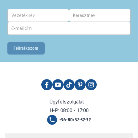
Feliratkozom
Ügyfélszolgálat
H-P: 08:00 - 17:00
+36-80/32-32-32