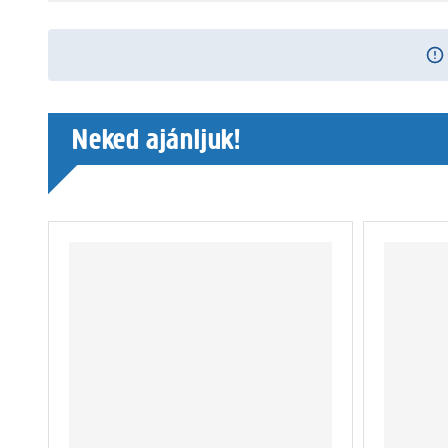
Neked ajánljuk!