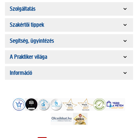
Szolgáltatás
Szakértői tippek
Segítség, ügyintézés
A Praktiker világa
Információ