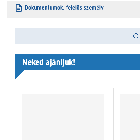
Dokumentumok, felelős személy
Neked ajánljuk!