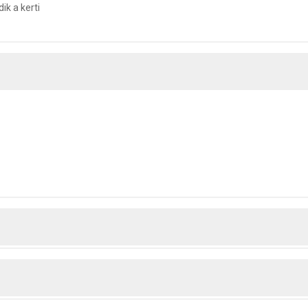
ik a kerti