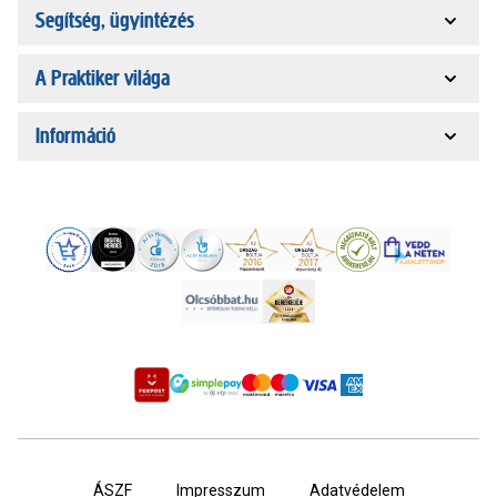
Segítség, ügyintézés
A Praktiker világa
Információ
ÁSZF
Impresszum
Adatvédelem