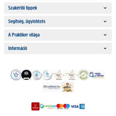
Szakértői tippek
Segítség, ügyintézés
A Praktiker világa
Információ