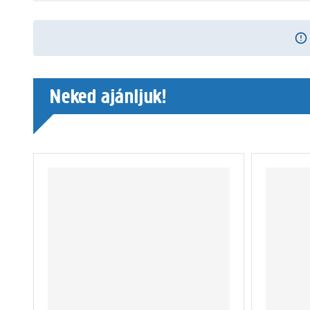
Neked ajánljuk!