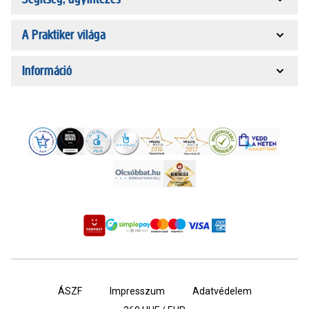
A Praktiker világa
Információ
ÁSZF
Impresszum
Adatvédelem