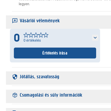
legyen.
Vásárlói vélemények
0
0
értékelés
Értékelés írása
Jótállás, szavatosság
Csomagolási és súly információk