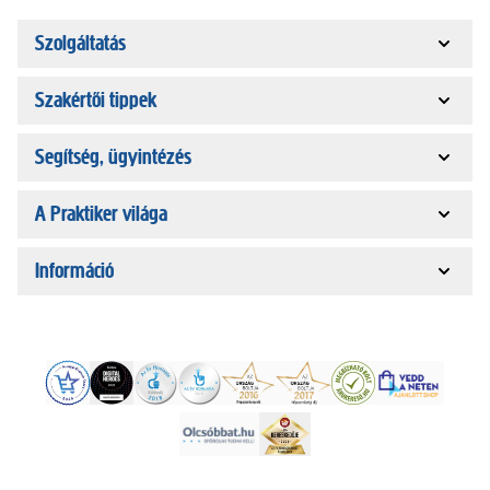
Szolgáltatás
Szakértői tippek
Segítség, ügyintézés
A Praktiker világa
Információ