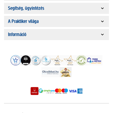
Segítség, ügyintézés
A Praktiker világa
Információ