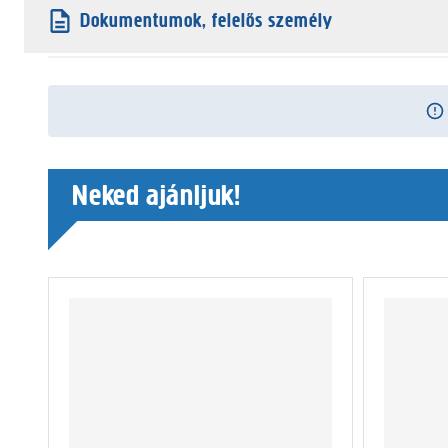
Dokumentumok, felelős személy
Neked ajánljuk!