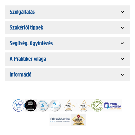
Szolgáltatás
Szakértői tippek
Segítség, ügyintézés
A Praktiker világa
Információ