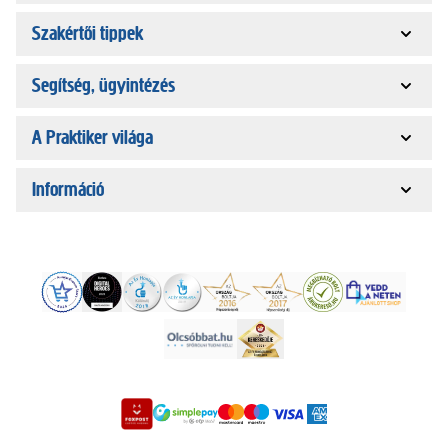
Szakértői tippek
Segítség, ügyintézés
A Praktiker világa
Információ