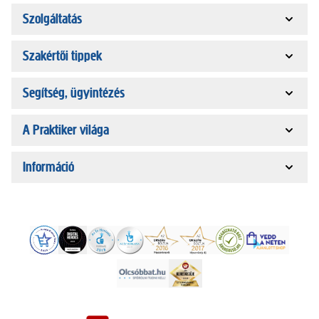
Szolgáltatás
Szakértői tippek
Segítség, ügyintézés
A Praktiker világa
Információ