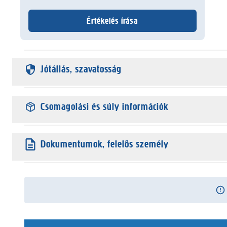
Értékelés írása
Jótállás, szavatosság
Csomagolási és súly információk
Dokumentumok, felelős személy