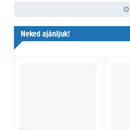
Neked ajánljuk!