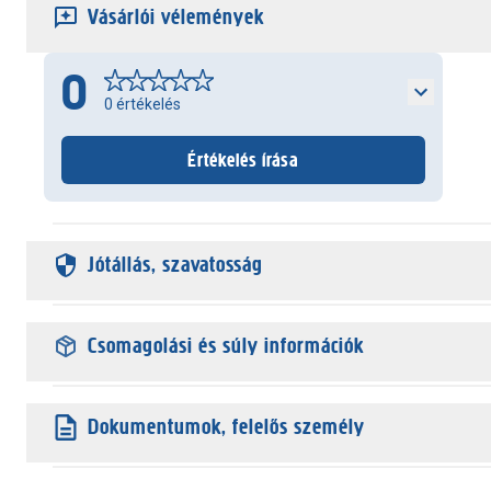
Vásárlói vélemények
0
0
értékelés
Értékelés írása
Jótállás, szavatosság
Csomagolási és súly információk
Dokumentumok, felelős személy