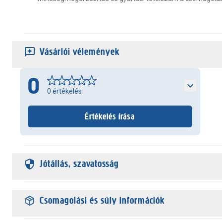
Vásárlói vélemények
0
0
értékelés
Értékelés írása
Jótállás, szavatosság
Csomagolási és súly információk