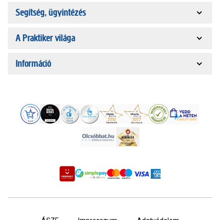
Segítség, ügyintézés
A Praktiker világa
Információ