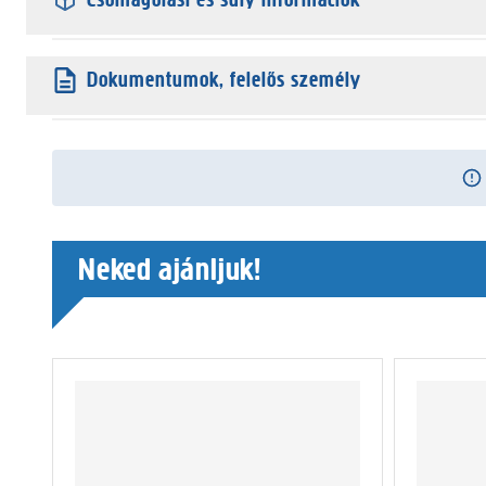
Dokumentumok, felelős személy
Neked ajánljuk!