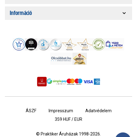
Információ
ÁSZF
Impresszum
Adatvédelem
359
HUF / EUR
© Praktiker Áruházak 1998-2026.