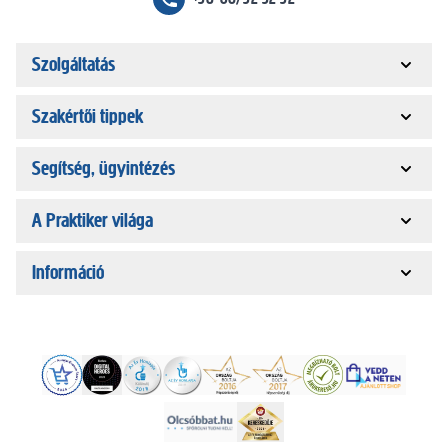
Szolgáltatás
Szakértői tippek
Segítség, ügyintézés
A Praktiker világa
Információ