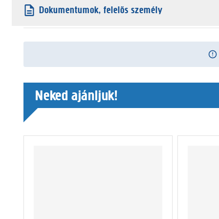
Dokumentumok, felelős személy
Neked ajánljuk!