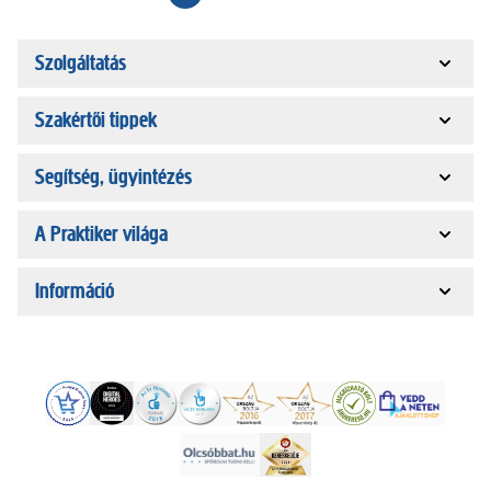
Szolgáltatás
Szakértői tippek
Segítség, ügyintézés
A Praktiker világa
Információ