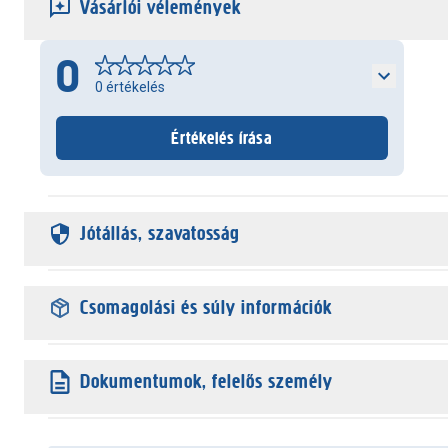
Vásárlói vélemények
0
0
értékelés
Értékelés írása
Jótállás, szavatosság
Csomagolási és súly információk
Dokumentumok, felelős személy