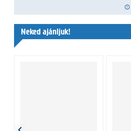
Neked ajánljuk!