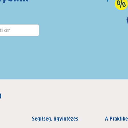
Segítség, ügyintézés
A Praktike