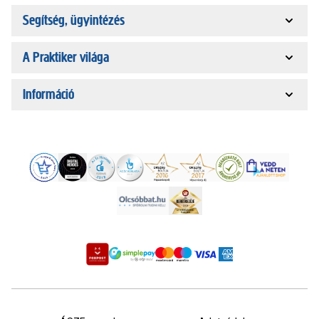
Segítség, ügyintézés
A Praktiker világa
Információ