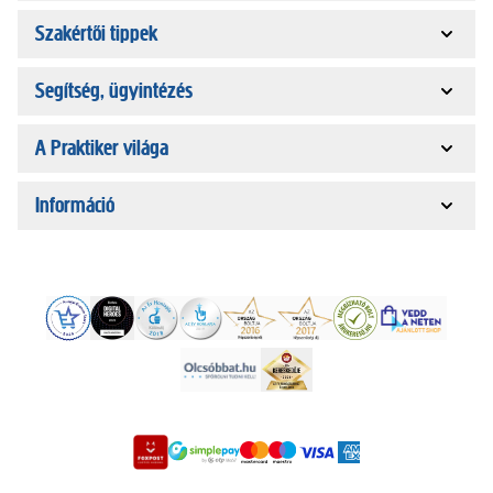
Szakértői tippek
Segítség, ügyintézés
A Praktiker világa
Információ