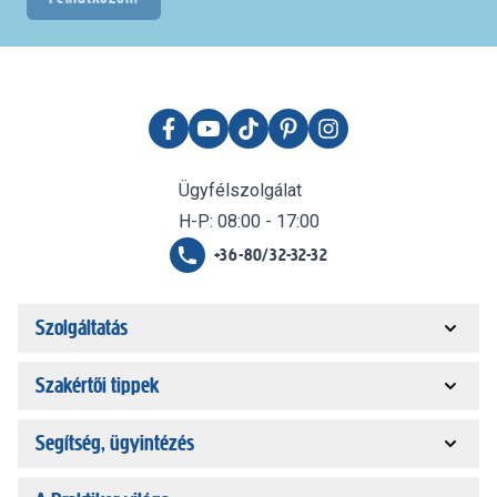
Ügyfélszolgálat
H-P: 08:00 - 17:00
+36-80/32-32-32
Szolgáltatás
Szakértői tippek
Segítség, ügyintézés