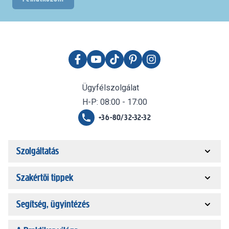
Ügyfélszolgálat
H-P: 08:00 - 17:00
+36-80/32-32-32
Szolgáltatás
Szakértői tippek
Segítség, ügyintézés