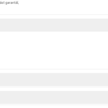
st garantál,