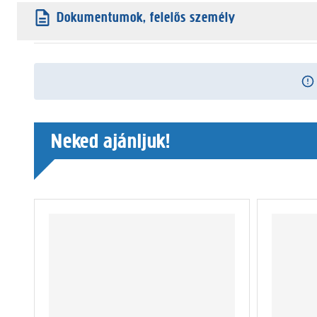
Dokumentumok, felelős személy
Neked ajánljuk!