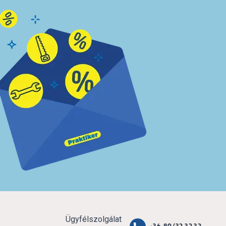
Ügyfélszolgálat