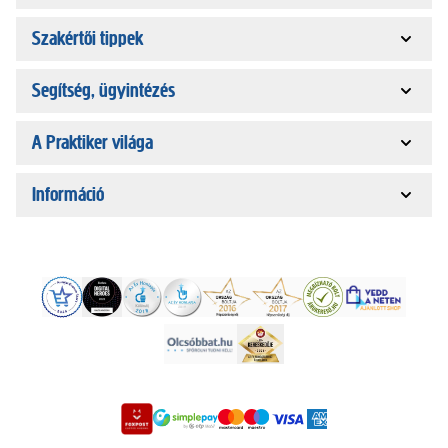
Szakértői tippek
Segítség, ügyintézés
A Praktiker világa
Információ