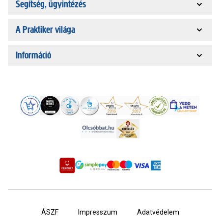
Segítség, ügyintézés
A Praktiker világa
Információ
ÁSZF
Impresszum
Adatvédelem