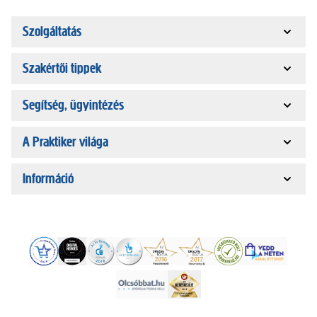
Szolgáltatás
Szakértői tippek
Segítség, ügyintézés
A Praktiker világa
Információ