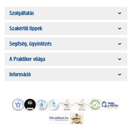
Szolgáltatás
Szakértői tippek
Segítség, ügyintézés
A Praktiker világa
Információ