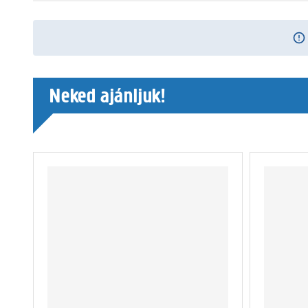
Neked ajánljuk!