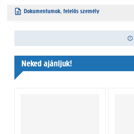
Dokumentumok, felelős személy
Neked ajánljuk!