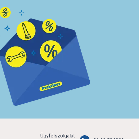
Ügyfélszolgálat