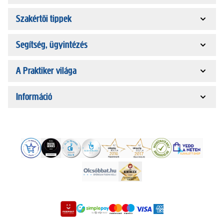
Szakértői tippek
Segítség, ügyintézés
A Praktiker világa
Információ