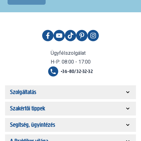
Ügyfélszolgálat
H-P: 08:00 - 17:00
+36-80/32-32-32
Szolgáltatás
Szakértői tippek
Segítség, ügyintézés