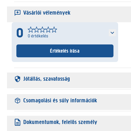
Vásárlói vélemények
0
0
értékelés
Értékelés írása
Jótállás, szavatosság
Csomagolási és súly információk
Dokumentumok, felelős személy