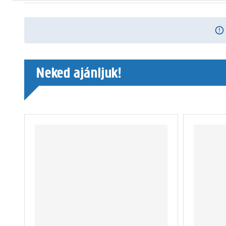
Neked ajánljuk!